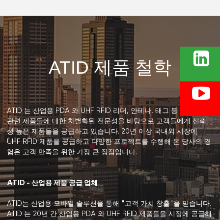
ATID 제품 철학
ATID 는 산업용 PDA 와 UHF RFID 리더, 안테나, 태그 등 UHF RFID
관련 제품들에 대한 차별화된 전문성을 바탕으로 고객들에게 신뢰
성 높은 제품들을 공급하고 있습니다. 20년 이상 국내외 시장에
UHF RFID 제품을 공급하고 다양한 프로젝트를 수행해 온 당사의 경
험은 고객 만족을 위한 가장 큰 장점입니다.
ATID - 산업용 제품 공급 업체
ATID는 산업용 모바일 솔루션을 통해 "고객 가치 창출"을 믿습니다.
ATID 는 20년 간 산업용 PDA 와 UHF RFID 제품들을 시장에 공급해