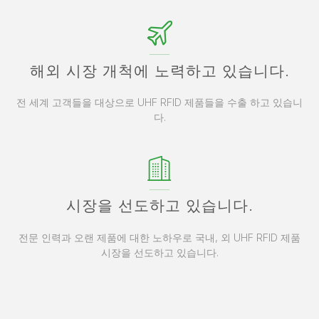
해외 시장 개척에 노력하고 있습니다.
전 세계 고객들을 대상으로 UHF RFID 제품들을 수출 하고 있습니
다.
시장을 선도하고 있습니다.
전문 인력과 오랜 제품에 대한 노하우로 국내, 외 UHF RFID 제품
시장을 선도하고 있습니다.