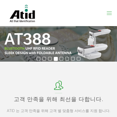
고객 만족을 위해 최선을 다합니다.
ATID 는 고객 만족을 위해 고객 별 맞춤형 서비스를 지원 합니다.