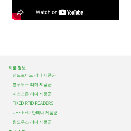
제품 정보
안드로이드 리더 제품군
블루투스 리더 제품군
데스크톱 리더 제품군
FIXED RFID READERS
UHF RFID 안테나 제품군
윈도우즈 리더 제품군