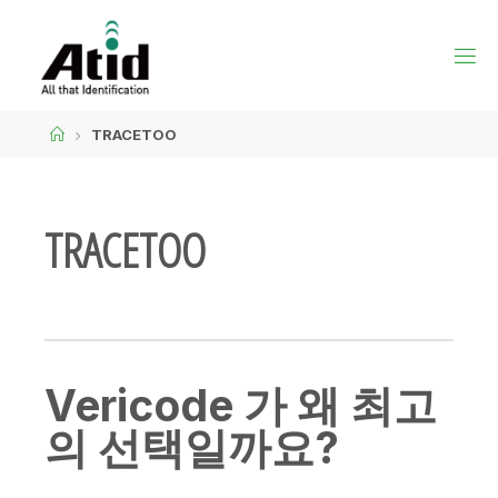
TRACETOO
TRACETOO
Vericode 가 왜 최고
의 선택일까요?