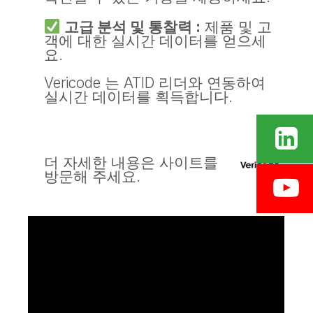
고급 분석 및 통찰력 :
제품 및 고
객에 대한 실시간 데이터를 얻으세
요.
Vericode 는 ATID 리더와 연동하여
실시간 데이터를 획득합니다.
더 자세한 내용은 사이트를
방문해 주세요.