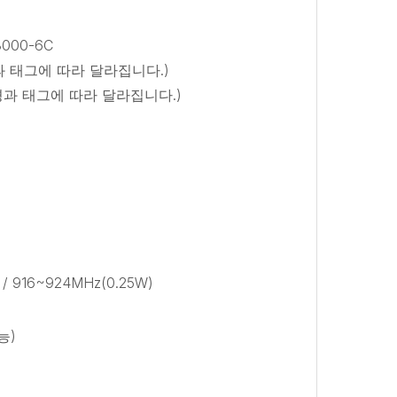
8000-6C
경과 태그에 따라 달라집니다.)
환경과 태그에 따라 달라집니다.)
 / 916~924MHz(0.25W)
능)