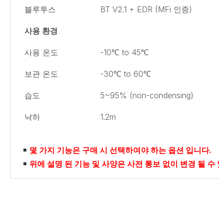
블루투스
BT V2.1 + EDR (MFi 인증)
사용 환경
사용 온도
-10℃ to 45℃
보관 온도
-30℃ to 60℃
습도
5~95% (non-condensing)
낙하
1.2m
몇 가지 기능은 구매 시 선택하여야 하는 옵션 입니다.
위에 설명 된 기능 및 사양은 사전 통보 없이 변경 될 수