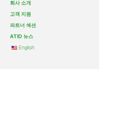
회사 소개
고객 지원
파트너 섹션
ATID 뉴스
English