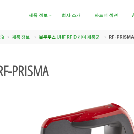
제품 정보
회사 소개
파트너 섹션
제품 정보
블루투스
UHF RFID 리더 제품군
RF-PRISM
RF-PRISMA