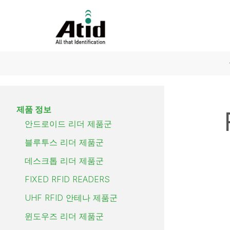
제품 정보
안드로이드 리더 제품군
블루투스 리더 제품군
데스크톱 리더 제품군
FIXED RFID READERS
UHF RFID 안테나 제품군
윈도우즈 리더 제품군