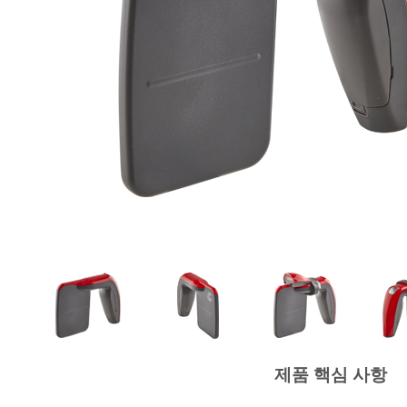
제품 핵심 사항