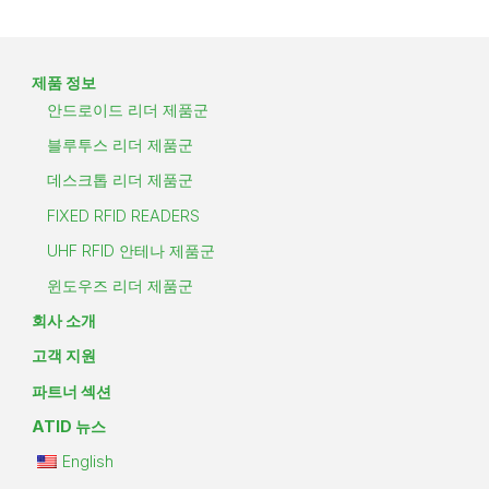
제품 정보
안드로이드 리더 제품군
블루투스 리더 제품군
데스크톱 리더 제품군
FIXED RFID READERS
UHF RFID 안테나 제품군
윈도우즈 리더 제품군
회사 소개
고객 지원
파트너 섹션
ATID 뉴스
English