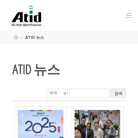
ATID 뉴스
ATID 뉴스
검색