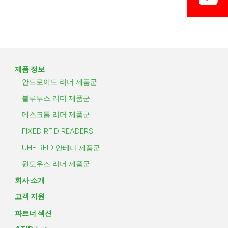
제품 정보
안드로이드 리더 제품군
블루투스 리더 제품군
데스크톱 리더 제품군
FIXED RFID READERS
UHF RFID 안테나 제품군
윈도우즈 리더 제품군
회사 소개
고객 지원
파트너 섹션