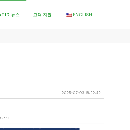
ATID 뉴스
고객 지원
ENGLISH
2025-07-03 18:22:42
0.2KB)