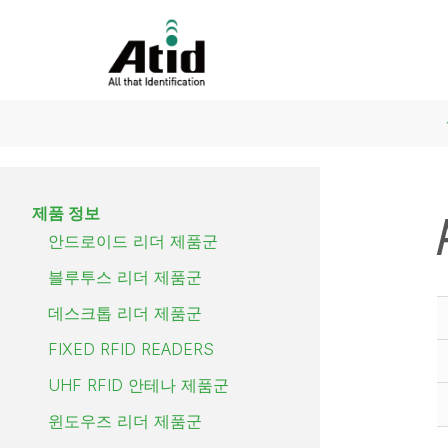
제품 정보
안드로이드 리더 제품군
블루투스 리더 제품군
데스크톱 리더 제품군
FIXED RFID READERS
UHF RFID 안테나 제품군
윈도우즈 리더 제품군