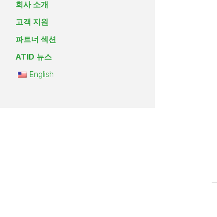
회사 소개
고객 지원
파트너 섹션
ATID 뉴스
English